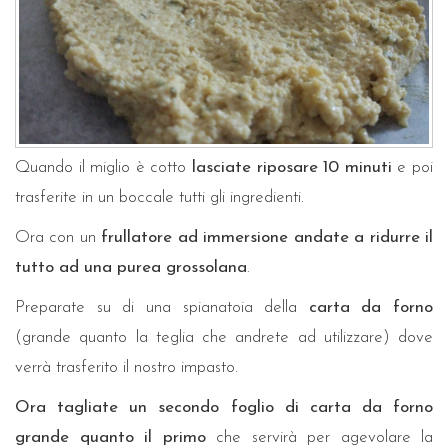
Quando il miglio è cotto
lasciate riposare 10 minuti
e poi
trasferite in un boccale tutti gli ingredienti.
Ora con un
frullatore ad immersione andate a ridurre il
tutto ad una purea grossolana
.
Preparate su di una spianatoia della
carta da forno
(grande quanto la teglia che andrete ad utilizzare) dove
verrà trasferito il nostro impasto.
Ora tagliate un secondo foglio di carta da forno
grande quanto il primo
che servirà per agevolare la