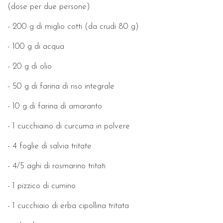
(dose per due persone)
- 200 g di miglio cotti (da crudi 80 g)
- 100 g di acqua
- 20 g di olio
- 50 g di farina di riso integrale
- 10 g di farina di amaranto
- 1 cucchiaino di curcuma in polvere
- 4 foglie di salvia tritate
- 4/5 aghi di rosmarino tritati
- 1 pizzico di cumino
- 1 cucchiaio di erba cipollina tritata