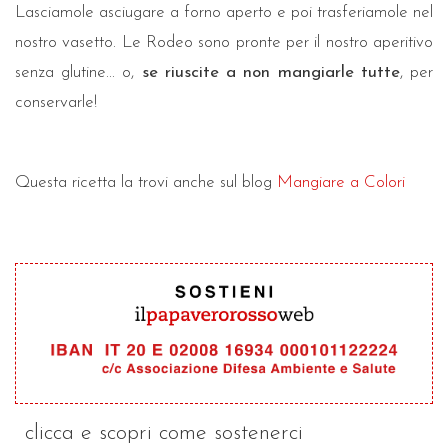
Lasciamole asciugare a forno aperto e poi trasferiamole nel
nostro vasetto. Le Rodeo sono pronte per il nostro aperitivo
senza glutine... o,
se riuscite a non mangiarle tutte
, per
conservarle!
Questa ricetta la trovi anche sul blog
Mangiare a Colori
clicca e scopri come sostenerci