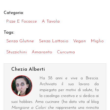
Categoria:
Pizze E Focacce
A Tavola
Tags:
Senza Glutine
Senza Lattosio
Vegan
Miglio
Stuzzichini
Amaranto
Curcuma
Chezia Alberti
Ha 38 anni e vive a Brescia.
Archiviato il suo lavoro da
impiegata per motivi di salute, fa
la casalinga creativa e si dedica ai
suoi hobbies. Ama cucinare (ha dato vita al blog
Mangiare a Colori
che rappresenta una rivincita