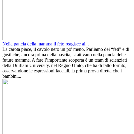
Nella pancia della mamma il feto reagisce al...
La carota piace, il cavolo nero un po' meno. Parliamo dei “feti” e di
gusti che, ancora prima della nascita, si attivano nella pancia delle
future mamme. A fare l’importante scoperta è un team di scienziati
della Durham University, nel Regno Unito, che ha di fatto fornito,
osservandone le espressioni facciali, la prima prova diretta che i
bambini...