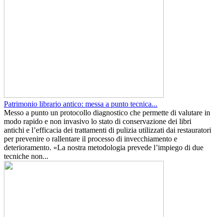
Patrimonio librario antico: messa a punto tecnica...
Messo a punto un protocollo diagnostico che permette di valutare in
modo rapido e non invasivo lo stato di conservazione dei libri
antichi e l’efficacia dei trattamenti di pulizia utilizzati dai restauratori
per prevenire o rallentare il processo di invecchiamento e
deterioramento. «La nostra metodologia prevede l’impiego di due
tecniche non...