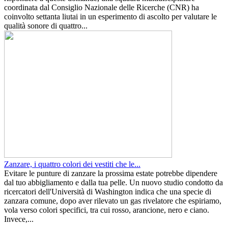
coordinata dal Consiglio Nazionale delle Ricerche (CNR) ha
coinvolto settanta liutai in un esperimento di ascolto per valutare le
qualità sonore di quattro...
Zanzare, i quattro colori dei vestiti che le...
Evitare le punture di zanzare la prossima estate potrebbe dipendere
dal tuo abbigliamento e dalla tua pelle. Un nuovo studio condotto da
ricercatori dell'Università di Washington indica che una specie di
zanzara comune, dopo aver rilevato un gas rivelatore che espiriamo,
vola verso colori specifici, tra cui rosso, arancione, nero e ciano.
Invece,...