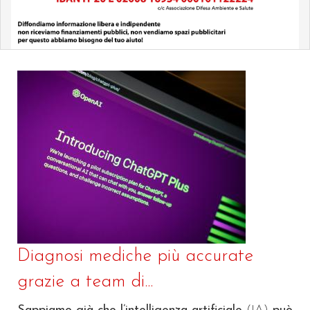
Diagnosi mediche più accurate
grazie a team di...