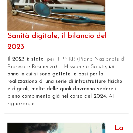
Sanità digitale, il bilancio del
2023
Il 2023 è stato
, per il PNRR (Piano Nazionale di
Ripresa e Resilienza) – Missione 6 Salute,
un
anno in cui si sono gettate le basi per la
realizzazione di una serie di infrastrutture fisiche
e digitali
,
molte delle quali dovranno vedere il
pieno compimento già nel corso del 2024
. Al
riguardo, e...
La