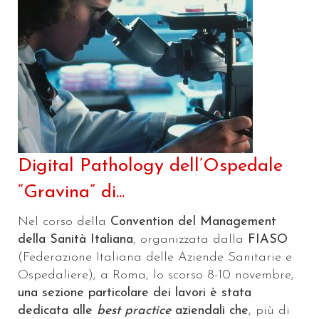
Digital Pathology dell’Ospedale
“Gravina” di...
Nel corso della
Convention del Management
della Sanità Italiana
, organizzata dalla
FIASO
(Federazione Italiana delle Aziende Sanitarie e
Ospedaliere), a Roma, lo scorso 8-10 novembre,
una sezione particolare dei lavori è stata
dedicata alle
best practice
aziendali che
, più di