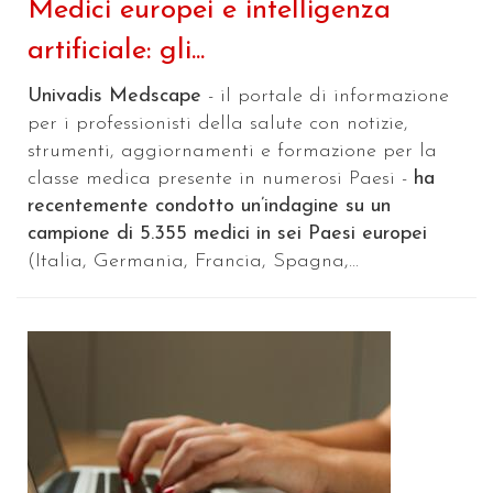
Medici europei e intelligenza
artificiale: gli...
Univadis Medscape
- il portale di informazione
per i professionisti della salute con notizie,
strumenti, aggiornamenti e formazione per la
classe medica presente in numerosi Paesi -
ha
recentemente condotto un’indagine su un
campione di 5.355 medici in sei Paesi europei
(Italia, Germania, Francia, Spagna,...