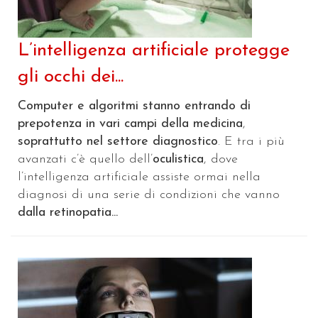
L’intelligenza artificiale protegge
gli occhi dei...
Computer e algoritmi stanno entrando di
prepotenza in vari campi della medicina
,
soprattutto nel settore diagnostico
. E tra i più
avanzati c’è quello dell’
oculistica
, dove
l’intelligenza artificiale assiste ormai nella
diagnosi di una serie di condizioni che vanno
dalla retinopatia...