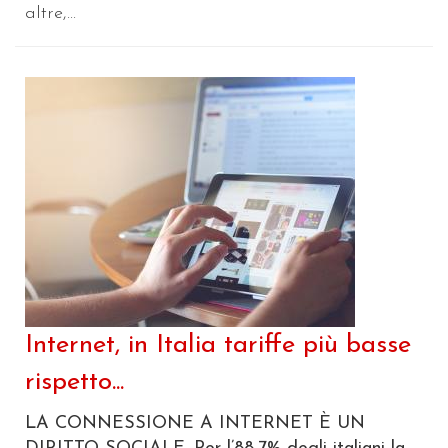
altre,...
Internet, in Italia tariffe più basse
rispetto...
LA CONNESSIONE A INTERNET È UN