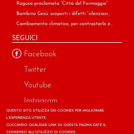
Ragusa proclamata “Città del Formaggio”
Bambino Gesù: scoperti i difetti “silenziosi...
Cambiamento climatico, per contrastarlo è...
SEGUICI
Facebook
Twitter
Youtube
Instagram
QUESTO SITO UTILIZZA DEI COOKIES PER MIGLIORARE
Google
L'ESPERIENZA UTENTE.
CLICCANDO QUALSIASI LINK SU QUESTA PAGINA DATE IL
CONSENSO ALL'UTILIZZO DI COOKIES.