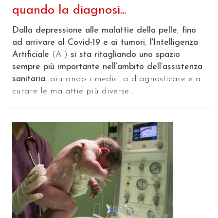
quando la diagnosi...
Dalla depressione alle malattie della pelle
,
fino
ad arrivare al Covid-19 e ai tumori
,
l'Intelligenza
Artificiale
(AI)
si sta ritagliando uno spazio
sempre più importante nell’ambito dell’assistenza
sanitaria
, aiutando i medici a diagnosticare e a
curare le malattie più diverse...