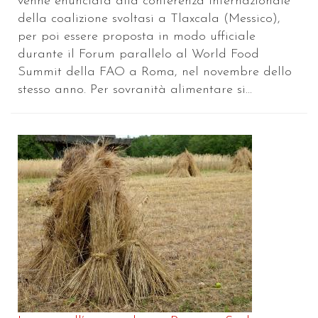
venne enunciata alla conferenza internazionale
della coalizione svoltasi a Tlaxcala (Messico),
per poi essere proposta in modo ufficiale
durante il Forum parallelo al World Food
Summit della FAO a Roma, nel novembre dello
stesso anno. Per sovranità alimentare si...