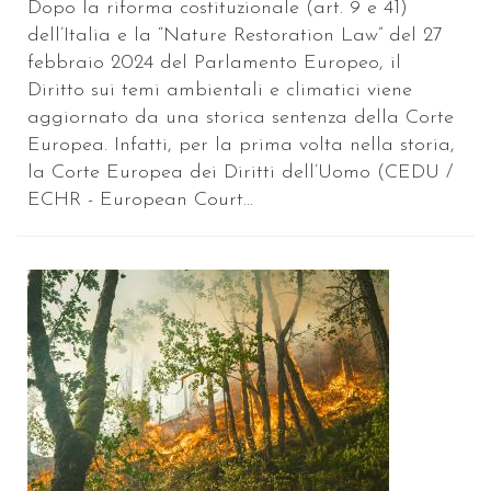
Dopo la riforma costituzionale (art. 9 e 41)
dell’Italia e la “Nature Restoration Law” del 27
febbraio 2024 del Parlamento Europeo, il
Diritto sui temi ambientali e climatici viene
aggiornato da una storica sentenza della Corte
Europea. Infatti, per la prima volta nella storia,
la Corte Europea dei Diritti dell’Uomo (CEDU /
ECHR - European Court...