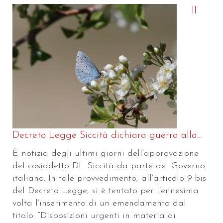
Il
Decreto Legge Siccità dichiara guerra alla...
È notizia degli ultimi giorni dell’approvazione
del cosiddetto DL Siccità da parte del Governo
italiano. In tale provvedimento, all’articolo 9-bis
del Decreto Legge, si è tentato per l’ennesima
volta l’inserimento di un emendamento dal
titolo: “Disposizioni urgenti in materia di