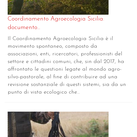
Coordinamento Agroecologia Sicilia:
documento...
Il Coordinamento Agroecologia Sicilia è il
movimento spontaneo, composto da
associazioni, enti, ricercatori, professionisti del
settore e cittadini comuni, che, sin dal 2017, ha
affrontato le questioni legate al mondo agro-
silvo-pastorale, al fine di contribuire ad una
revisione sostanziale di questi sistemi, sia da un
punto di vista ecologico che...