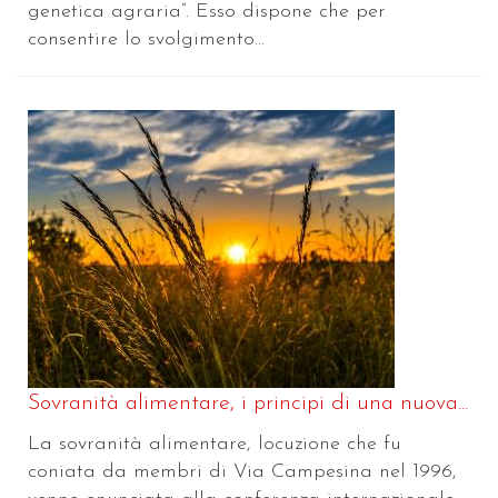
genetica agraria”. Esso dispone che per
consentire lo svolgimento...
Sovranità alimentare, i principi di una nuova...
La sovranità alimentare, locuzione che fu
coniata da membri di Via Campesina nel 1996,