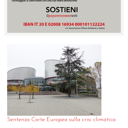
Sentenza Corte Europea sulla crisi climatica