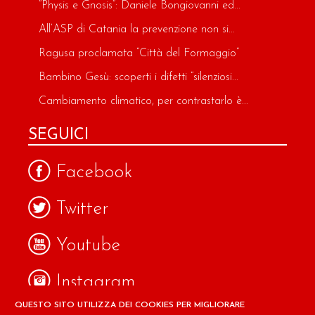
“Physis e Gnosis”: Daniele Bongiovanni ed...
All’ASP di Catania la prevenzione non si...
Ragusa proclamata “Città del Formaggio”
Bambino Gesù: scoperti i difetti “silenziosi...
Cambiamento climatico, per contrastarlo è...
SEGUICI
Facebook
Twitter
Youtube
Instagram
QUESTO SITO UTILIZZA DEI COOKIES PER MIGLIORARE