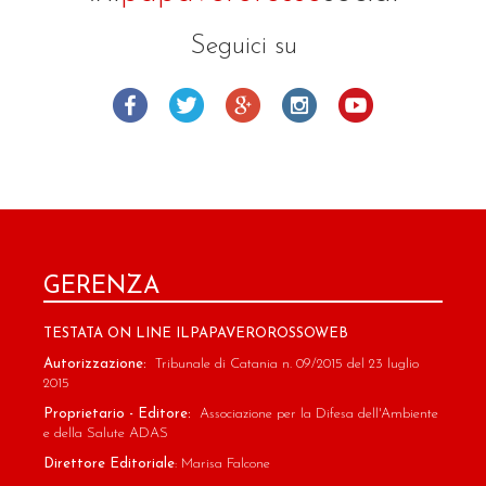
Seguici su
GERENZA
TESTATA ON LINE ILPAPAVEROROSSOWEB
Autorizzazione:
Tribunale di Catania n. 09/2015 del 23 luglio
2015
Proprietario - Editore:
Associazione per la Difesa dell'Ambiente
e della Salute ADAS
Direttore Editoriale
: Marisa Falcone