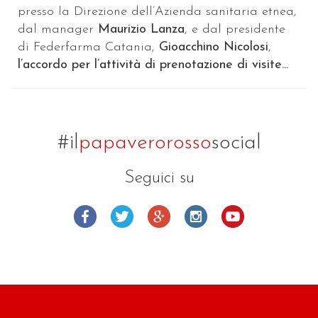
presso la Direzione dell’Azienda sanitaria etnea,
dal manager
Maurizio Lanza
, e dal presidente
di Federfarma Catania,
Gioacchino Nicolosi
,
l’accordo per l’attività di prenotazione di visite...
#il
papaverorosso
social
Seguici su