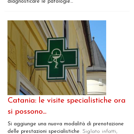
diagnosticare le patologie...
Catania: le visite specialistiche ora
si possono...
Si aggiunge una nuova modalità di prenotazione
delle prestazioni specialistiche
. Siglato infatti,