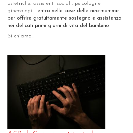
ostetriche, assistenti sociali, psicologi e
ginecologi -
entra nelle case delle neo-mamme
per offrire gratuitamente sostegno e assistenza
nei delicati primi giorni di vita del bambino
.
Si chiama...