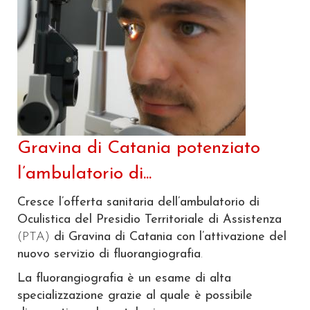
Gravina di Catania potenziato
l’ambulatorio di...
Cresce l’offerta sanitaria dell’ambulatorio di
Oculistica del Presidio Territoriale di Assistenza
(PTA)
di Gravina di Catania con l’attivazione del
nuovo servizio di fluorangiografia
.
La fluorangiografia è un esame di alta
specializzazione grazie al quale è possibile