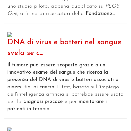
uno studio pilota, appena pubblicato su
PLOS
One
, a firma di ricercatori della
Fondazione...
DNA di virus e batteri nel sangue
svela se c...
Il tumore può essere scoperto grazie a un
innovativo esame del sangue che ricerca la
presenza del DNA di virus e batteri associati ai
diversi tipi di cancro
. Il test, basato sull'impiego
dell'intelligenza artificiale, potrebbe essere usato
per la
diagnosi precoce
e per
monitorare i
pazienti in terapia...