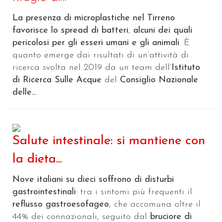
La presenza di microplastiche nel Tirreno
favorisce lo spread di batteri
,
alcuni dei quali
pericolosi per gli esseri umani e gli animali
. È
quanto emerge dai risultati di un’attività di
ricerca svolta nel 2019 da un team dell’
Istituto
di Ricerca Sulle Acque
del
Consiglio Nazionale
delle...
Salute intestinale: si mantiene con
la dieta...
Nove italiani su dieci soffrono di disturbi
gastrointestinali
: tra i sintomi più frequenti il
reflusso gastroesofageo
, che accomuna oltre il
44% dei connazionali, seguito dal
bruciore di