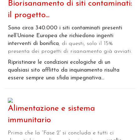
Biorisanamento di siti contaminati:
il progetto...
Sono circa 340.000 i siti contaminati presenti
nell’Unione Europea che richiedono ingenti
interventi di bonifica
; di questi, solo il 15%
presenta dei progetti di risanamento già avviati.
Ripristinare le condizioni ecologiche di un
qualsiasi sito afflitto da inquinamento risulta
essere sempre una sfida impegnativa...
Alimentazione e sistema
immunitario
Prima che la “Fase 2” si concluda e tutti ci