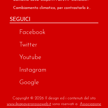
Cambiamento climatico, per contrastarlo è...
SEGUICI
Facebook
Twitter
Youtube
Instagram
Google
Copyright © 2026 Il design ed i contenuti del sito
www.ilpapaverorossoweb.it
sono riservati a
Associazione