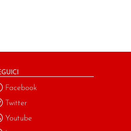
EGUICI
Facebook
Twitter
Youtube