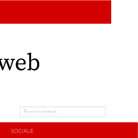
SOCIALE