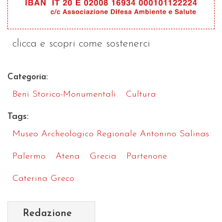
clicca e scopri come sostenerci
Categoria:
Beni Storico-Monumentali
Cultura
Tags:
Museo Archeologico Regionale Antonino Salinas
Palermo
Atena
Grecia
Partenone
Caterina Greco
Redazione