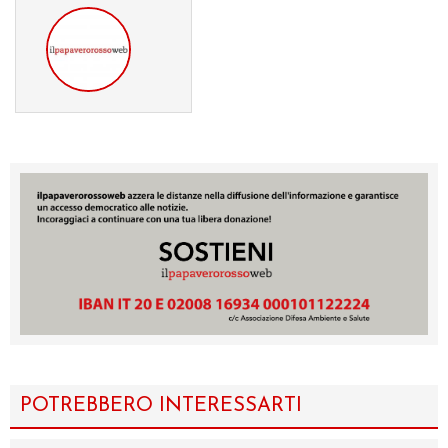
POTREBBERO INTERESSARTI