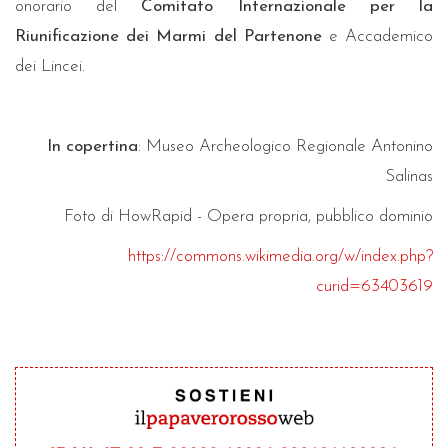
onorario del
Comitato Internazionale per la
Riunificazione dei Marmi del Partenone
e Accademico
dei Lincei.
In copertina
: Museo Archeologico Regionale Antonino
Salinas
Foto di HowRapid - Opera propria, pubblico dominio
https://commons.wikimedia.org/w/index.php?
curid=63403619