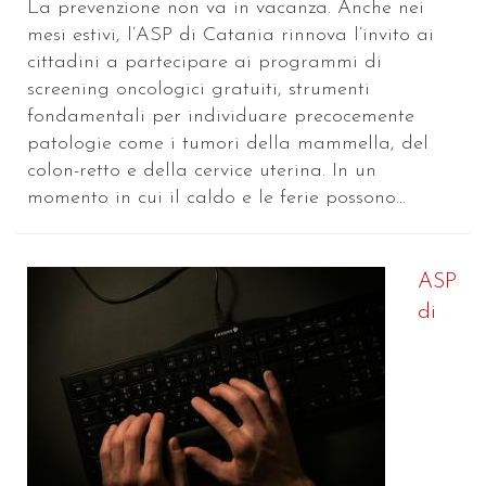
La prevenzione non va in vacanza. Anche nei
mesi estivi, l’ASP di Catania rinnova l’invito ai
cittadini a partecipare ai programmi di
screening oncologici gratuiti, strumenti
fondamentali per individuare precocemente
patologie come i tumori della mammella, del
colon-retto e della cervice uterina. In un
momento in cui il caldo e le ferie possono...
ASP
di