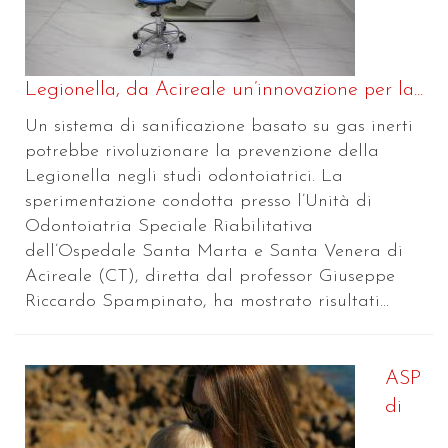
Legionella, da Acireale un’innovazione per la...
Un sistema di sanificazione basato su gas inerti
potrebbe rivoluzionare la prevenzione della
Legionella negli studi odontoiatrici. La
sperimentazione condotta presso l’Unità di
Odontoiatria Speciale Riabilitativa
dell’Ospedale Santa Marta e Santa Venera di
Acireale (CT), diretta dal professor Giuseppe
Riccardo Spampinato, ha mostrato risultati...
ASP
di