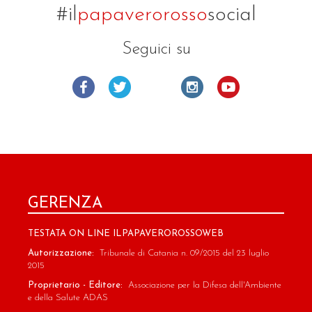
#il
papaverorosso
social
Seguici su
GERENZA
TESTATA ON LINE ILPAPAVEROROSSOWEB
Autorizzazione:
Tribunale di Catania n. 09/2015 del 23 luglio
2015
Proprietario - Editore:
Associazione per la Difesa dell'Ambiente
e della Salute ADAS