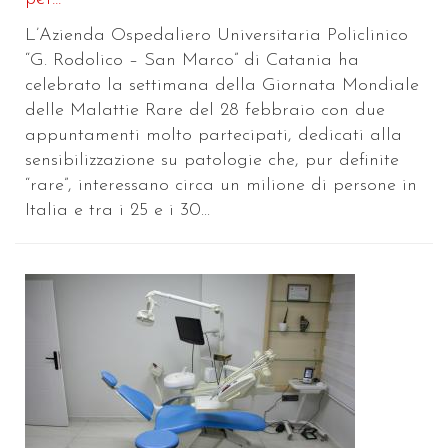
L’Azienda Ospedaliero Universitaria Policlinico
“G. Rodolico – San Marco” di Catania ha
celebrato la settimana della Giornata Mondiale
delle Malattie Rare del 28 febbraio con due
appuntamenti molto partecipati, dedicati alla
sensibilizzazione su patologie che, pur definite
“rare”, interessano circa un milione di persone in
Italia e tra i 25 e i 30...