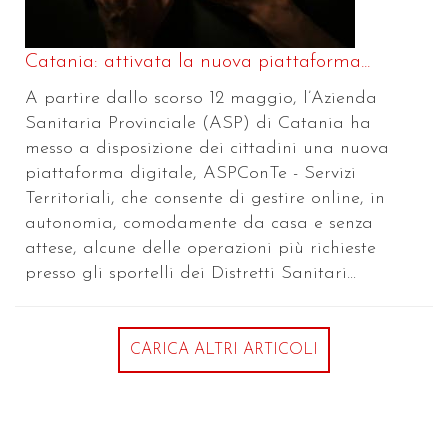
Catania: attivata la nuova piattaforma...
A partire dallo scorso 12 maggio, l’Azienda
Sanitaria Provinciale (ASP) di Catania ha
messo a disposizione dei cittadini una nuova
piattaforma digitale, ASPConTe - Servizi
Territoriali, che consente di gestire online, in
autonomia, comodamente da casa e senza
attese, alcune delle operazioni più richieste
presso gli sportelli dei Distretti Sanitari...
CARICA ALTRI ARTICOLI