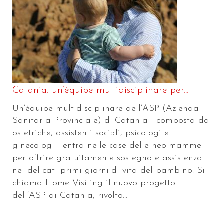
Catania: un’équipe multidisciplinare per...
Un’équipe multidisciplinare dell’ASP (Azienda
Sanitaria Provinciale) di Catania - composta da
ostetriche, assistenti sociali, psicologi e
ginecologi - entra nelle case delle neo-mamme
per offrire gratuitamente sostegno e assistenza
nei delicati primi giorni di vita del bambino. Si
chiama Home Visiting il nuovo progetto
dell’ASP di Catania, rivolto...