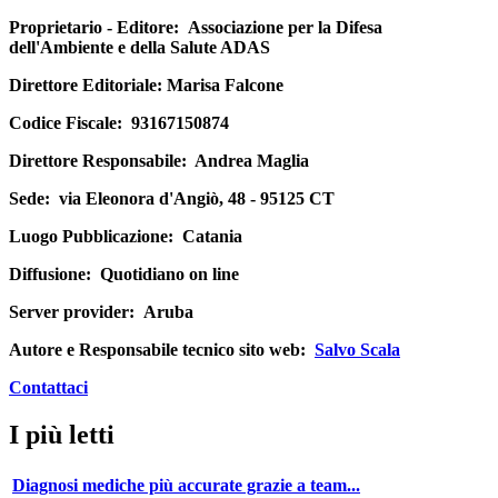
Proprietario - Editore:
Associazione per la Difesa
dell'Ambiente e della Salute ADAS
Direttore Editoriale
: Marisa Falcone
Codice Fiscale:
93167150874
Direttore Responsabile:
Andrea Maglia
Sede:
via Eleonora d'Angiò, 48 - 95125 CT
Luogo Pubblicazione:
Catania
Diffusione:
Quotidiano on line
Server provider:
Aruba
Autore e Responsabile tecnico sito web:
Salvo Scala
Contattaci
I più letti
Diagnosi mediche più accurate grazie a team...