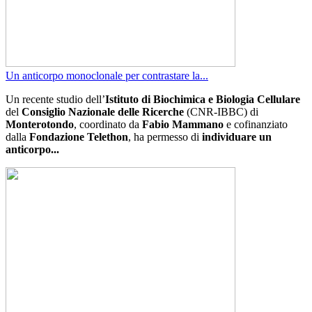
Un anticorpo monoclonale per contrastare la...
Un recente studio dell’
Istituto di Biochimica e Biologia Cellulare
del
Consiglio Nazionale delle Ricerche
(CNR-IBBC) di
Monterotondo
, coordinato da
Fabio Mammano
e cofinanziato
dalla
Fondazione Telethon
, ha permesso di
individuare un
anticorpo...