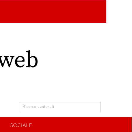
SOCIALE