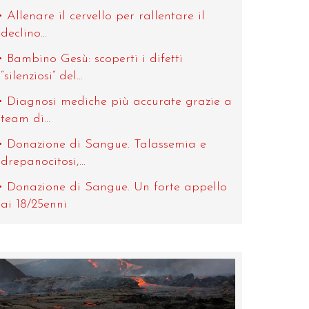
Allenare il cervello per rallentare il
declino...
Bambino Gesù: scoperti i difetti
“silenziosi” del...
Diagnosi mediche più accurate grazie a
team di...
Donazione di Sangue. Talassemia e
drepanocitosi,...
Donazione di Sangue. Un forte appello
ai 18/25enni