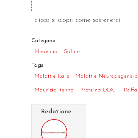
clicca e scopri come sostenerci
Categoria:
Medicina
Salute
Tags:
Malattie Rare
Malattie Neurodegenera
Maurizio Renna
Proteina DDX11
Raffa
Redazione