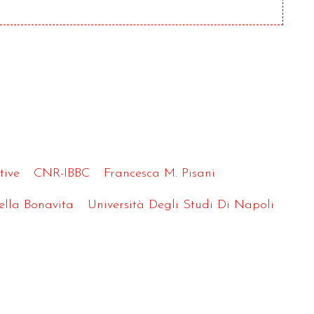
tive
CNR-IBBC
Francesca M. Pisani
ella Bonavita
Università Degli Studi Di Napoli