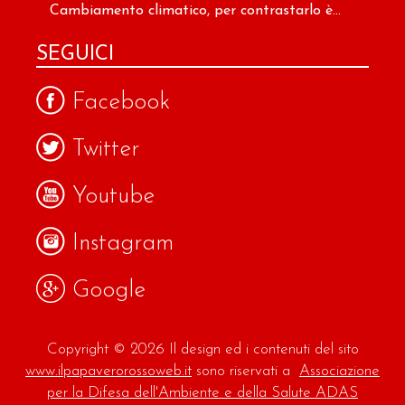
Cambiamento climatico, per contrastarlo è...
SEGUICI
Facebook
Twitter
Youtube
Instagram
Google
Copyright © 2026 Il design ed i contenuti del sito
www.ilpapaverorossoweb.it
sono riservati a
Associazione
per la Difesa dell'Ambiente e della Salute ADAS