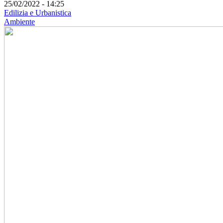
25/02/2022 - 14:25
Edilizia e Urbanistica
Ambiente