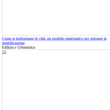
Come si trasformano le città: un modello matematico per spiegare la
gentrificazione
Edilizia e Urbanistica