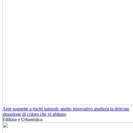
Aree soggette a rischi naturali: studio innovativo analizza la delicata
situazione di coloro che vi abitano
Edilizia e Urbanistica