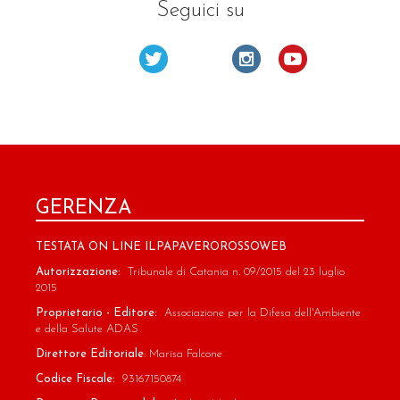
Seguici su
GERENZA
TESTATA ON LINE ILPAPAVEROROSSOWEB
Autorizzazione:
Tribunale di Catania n. 09/2015 del 23 luglio
2015
Proprietario - Editore:
Associazione per la Difesa dell'Ambiente
e della Salute ADAS
Direttore Editoriale
: Marisa Falcone
Codice Fiscale:
93167150874