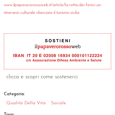
www.ilpapaverorossoweb.it/article/la-rotta-dei-fenici-un-
itinerario-culturale-rilanciare-il-turismo-sicilia
clicca e scopri come sostenerci
Categoria:
Qualità Della Vita
Sociale
Tags: