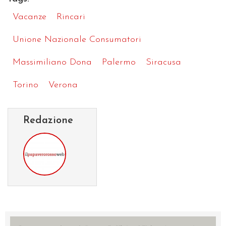
Vacanze
Rincari
Unione Nazionale Consumatori
Massimiliano Dona
Palermo
Siracusa
Torino
Verona
Redazione