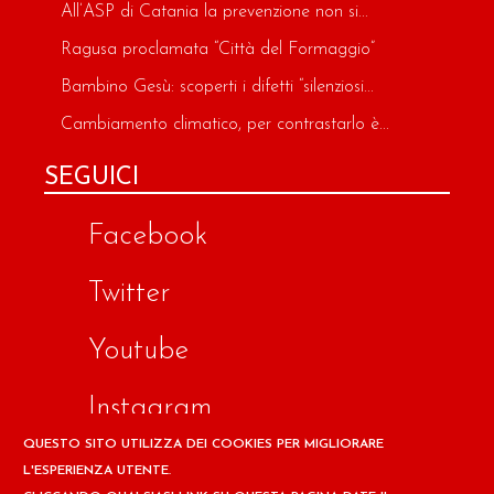
All’ASP di Catania la prevenzione non si...
Ragusa proclamata “Città del Formaggio”
Bambino Gesù: scoperti i difetti “silenziosi...
Cambiamento climatico, per contrastarlo è...
SEGUICI
Facebook
Twitter
Youtube
Instagram
QUESTO SITO UTILIZZA DEI COOKIES PER MIGLIORARE
Google
L'ESPERIENZA UTENTE.