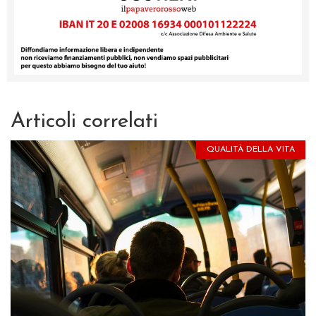
Articoli correlati
QUALITÀ DELLA VITA