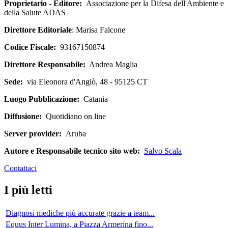
Proprietario - Editore:
Associazione per la Difesa dell'Ambiente e
della Salute ADAS
Direttore Editoriale
: Marisa Falcone
Codice Fiscale:
93167150874
Direttore Responsabile:
Andrea Maglia
Sede:
via Eleonora d'Angiò, 48 - 95125 CT
Luogo Pubblicazione:
Catania
Diffusione:
Quotidiano on line
Server provider:
Aruba
Autore e Responsabile tecnico sito web:
Salvo Scala
Contattaci
I più letti
Diagnosi mediche più accurate grazie a team...
Equus Inter Lumina, a Piazza Armerina fino...